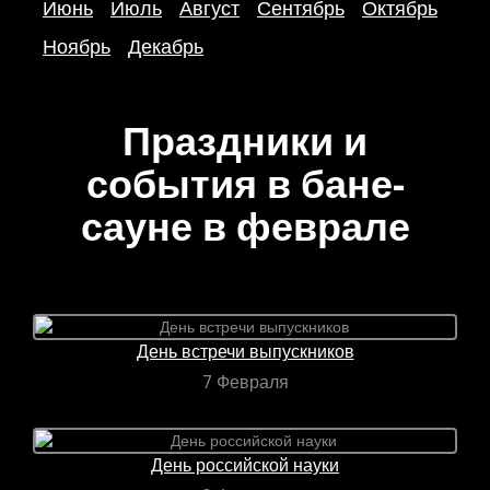
Июнь
Июль
Август
Сентябрь
Октябрь
Ноябрь
Декабрь
Праздники и
события в бане-
сауне в феврале
День встречи выпускников
7 Февраля
День российской науки