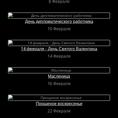
8 Февраля
День дипломатического работника
10 Февраля
14 февраля - День Святого Валентина
14 Февраля
Масленица
16 Февраля
Прощеное воскресенье
22 Февраля