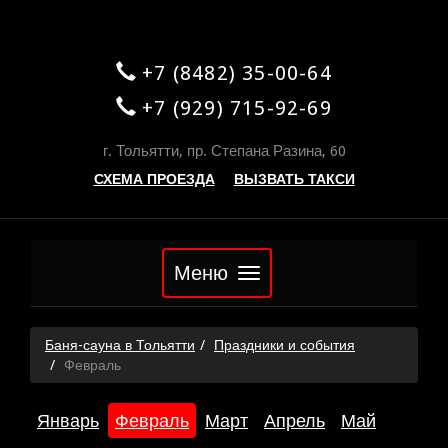
+7 (8482) 35-00-64
+7 (929) 715-92-69
г. Тольятти, пр. Степана Разина, 60
СХЕМА ПРОЕЗДА
ВЫЗВАТЬ ТАКСИ
Меню
Баня-сауна в Тольятти
Праздники и события
Февраль
Январь
Февраль
Март
Апрель
Май