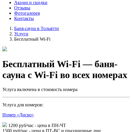
Акции и скидки
Отзывы
Фотогалерея
Контакты
Баня-сауна в Тольятти
Услуги
Бесплатный Wi-Fi
Бесплатный Wi-Fi — баня-
сауна с Wi-Fi во всех номерах
Услуга включена в стоимость номера
Услуга для номеров:
Номер «Диско»
1200
руб/час
- цена в ПН-ЧТ
1500
руб/час
- цена в ПТ-ВС и праздничные дни