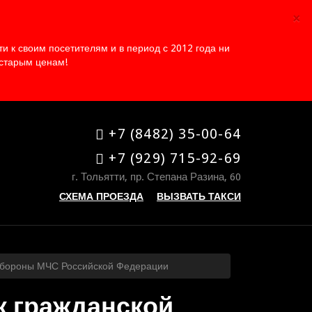
×
 к своим посетителям и в период с 2012 года ни
 старым ценам!
+7 (8482) 35-00-64
+7 (929) 715-92-69
г. Тольятти, пр. Степана Разина, 60
СХЕМА ПРОЕЗДА
ВЫЗВАТЬ ТАКСИ
 обороны МЧС Российской Федерации
к гражданской