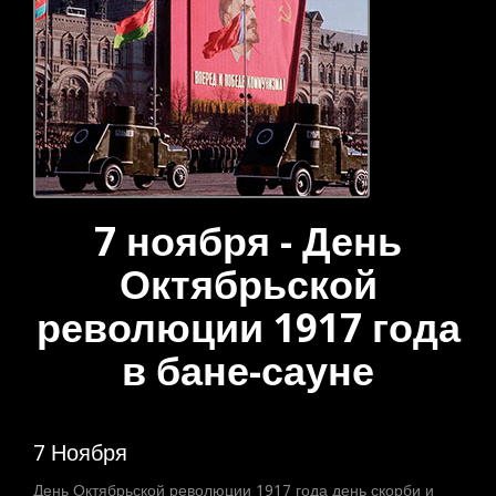
7 ноября - День
Октябрьской
революции 1917 года
в бане-сауне
7 Ноября
День Октябрьской революции 1917 года день скорби и