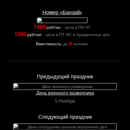
Номер «Банзай»
1000
руб/час
- цена в ПН-ЧТ
1300
руб/час
- цена в ПТ-ВС и праздничные дни
6
Вместимость:
до
человек
Предыдущий праздник
День военного разведчика
5 Ноября
Следующий праздник