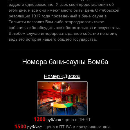
радости одновременно. У всех свои представления об
этом дне, и все они имеют место быть. День Октябрьской
революции 1917 года проведенный в бане-сауне в
Тольятти позволит Вам либо отпраздновать такое
событие, либо обсудить все обстоятельства и результаты.
В любом случае игнорировать данное событие не стоит,
ведь это история нашего общего государства.
Номера бани-сауны Бомба
Номер «Диско»
1200
руб/час
- цена в ПН-ЧТ
1500
руб/час
- цена в ПТ-ВС и праздничные дни