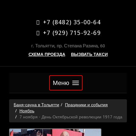
+7 (8482) 35-00-64
+7 (929) 715-92-69
г. Тольятти, пр. Степана Разина, 60
СХЕМА ПРОЕЗДА
ВЫЗВАТЬ ТАКСИ
Меню
Баня-сауна в Тольятти
Праздники и события
Ноябрь
7 ноября - День Октябрьской революции 1917 года