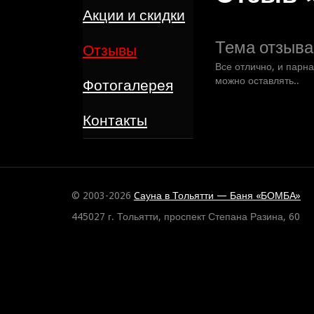
Акции и скидки
Тема отзыва
Отзывы
Все отлично, и парн
можно оставлять..
Фотогалерея
Контакты
© 2003-2026
Cауна в Тольятти — Баня «БОМБА»
445027 г. Тольятти, проспект Степана Разина, 60