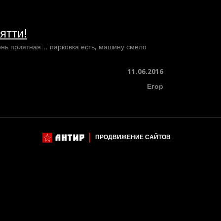
ятти!
чень приятная… парковка есть, машину смело
11.06.2016
Егор
ПРОДВИЖЕНИЕ САЙТОВ