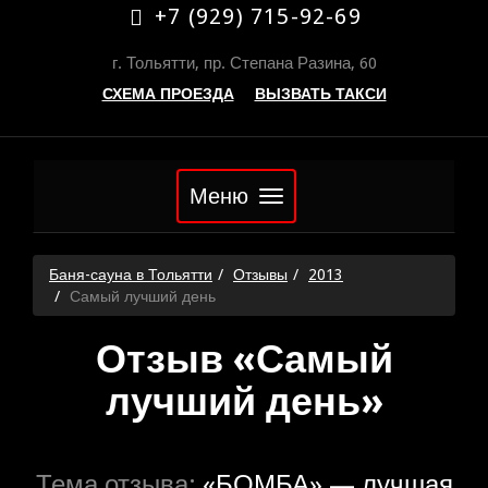
+7 (929) 715-92-69
г. Тольятти, пр. Степана Разина, 60
СХЕМА ПРОЕЗДА
ВЫЗВАТЬ ТАКСИ
Меню
Баня-сауна в Тольятти
Отзывы
2013
Самый лучший день
Отзыв «Самый
лучший день»
Тема отзыва:
«БОМБА» — лучшая