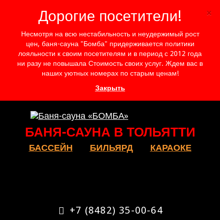
×
Дорогие посетители!
Несмотря на всю нестабильность и неудержимый рост
цен, баня-сауна "Бомба" придерживается политики
лояльности к своим посетителям и в период с 2012 года
ни разу не повышала Стоимость своих услуг. Ждем вас в
наших уютных номерах по старым ценам!
Закрыть
БАНЯ-САУНА В ТОЛЬЯТТИ
БАССЕЙН
БИЛЬЯРД
КАРАОКЕ
+7 (8482) 35-00-64