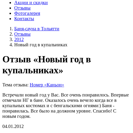
Акции и скидки
Отзывы
Фотогалерея
Контакты
Баня-сауна в Тольятти
Отзывы
2012
Новый год в купальниках
Отзыв «Новый год в
купальниках»
Тема отзыва:
Номер «Каньон»
Встречали новый год у Вас. Все очень понравилось. Впервые
отмечали НГ в бане. Оказалось очень вечело когда все в
купальных костюмах и с бенгальскими огнями:) Баня -
понравилась. Все было на должном уровне. Спасибо! С
новым годом.
04.01.2012