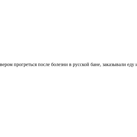
ером прогреться после болезни в русской бане, заказывали еду 