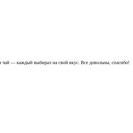
и чай — каждый выбирал на свой вкус. Все довольны, спасибо!