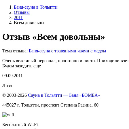
Баня-сауна в Тольятти
Отзывы
2011
Всем довольны
Отзыв «Всем довольны»
Тема отзыва:
Баня-сауна с травяными чаями с медом
Очень вежливый персонал, просторно и чисто. Приходили вчетв
Будем заходить еще
09.09.2011
Лиза
© 2003-2026
Cауна в Тольятти — Баня «БОМБА»
445027 г. Тольятти, проспект Степана Разина, 60
Бесплатный Wi-Fi