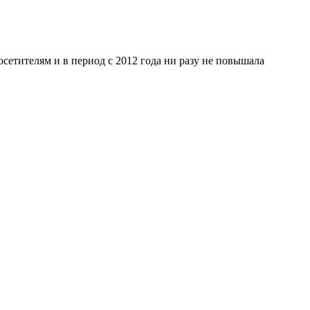
сетителям и в период с 2012 года ни разу не повышала