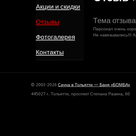
Акции и скидки
Тема отзыва
Отзывы
Персонал очень хоро
Не навязывались!!! 
Фотогалерея
Контакты
© 2003-2026
Cауна в Тольятти — Баня «БОМБА»
445027 г. Тольятти, проспект Степана Разина, 60