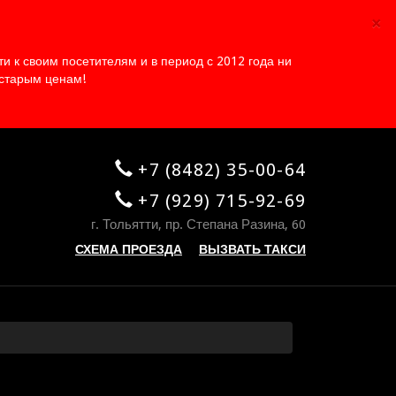
×
 к своим посетителям и в период с 2012 года ни
 старым ценам!
+7 (8482) 35-00-64
+7 (929) 715-92-69
г. Тольятти, пр. Степана Разина, 60
СХЕМА ПРОЕЗДА
ВЫЗВАТЬ ТАКСИ