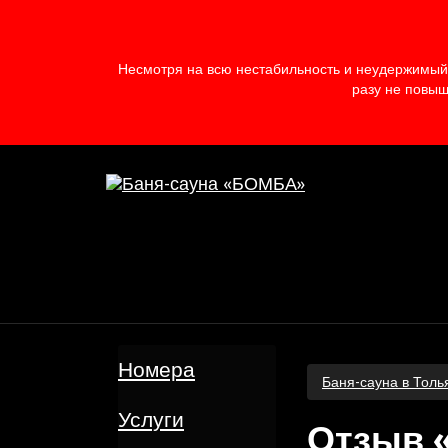
Несмотря на всю нестабильность и неудержимый 
разу не повыш
Номера
Баня-сауна в Толь
Услуги
Отзыв 