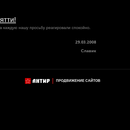
ятти!
На каждую нашу просьбу реагировали спокойно.
29.03.2008
Славик
ПРОДВИЖЕНИЕ САЙТОВ